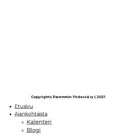
Copyrights Paremmin Yhdessä ry | 2021
Etusivu
Ajankohtaista
Kalenteri
Blogi