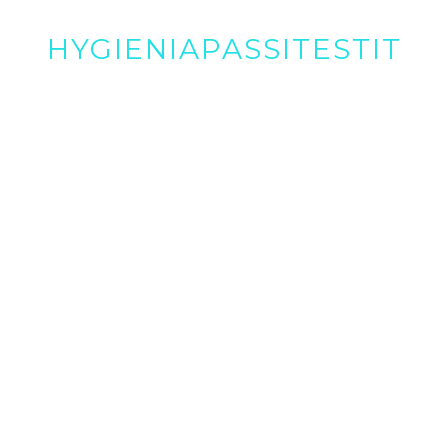
HYGIENIAPASSITESTIT