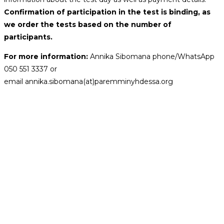
Confirmation of participation in the test is binding, as
we order the tests based on the number of
participants.
For more information:
Annika Sibomana phone/WhatsApp
050 551 3337 or
email annika.sibomana(at)paremminyhdessa.org