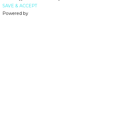
SAVE & ACCEPT
Powered by