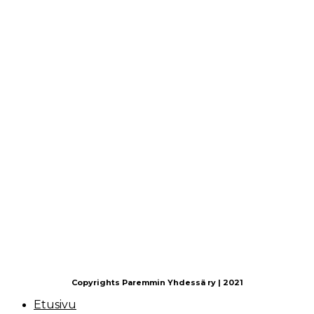
Copyrights Paremmin Yhdessä ry | 2021
Etusivu