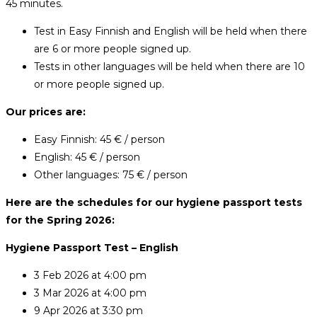
45 minutes.
Test in Easy Finnish and English will be held when there
are 6 or more people signed up.
Tests in other languages will be held when there are 10
or more people signed up.
Our prices are:
Easy Finnish: 45 € / person
English: 45 € / person
Other languages: 75 € / person
Here are the schedules for our hygiene passport tests
for the Spring 2026:
Hygiene Passport Test – English
3 Feb 2026 at 4:00 pm
3 Mar 2026 at 4:00 pm
9 Apr 2026 at 3:30 pm