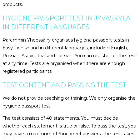
products.
HYGIENE PASSPORT TEST IN JYVÄSKYLÄ
IN DIFFERENT LANGUAGES
Paremmin Yhdessä ry organises hygiene passport tests in
Easy Finnish and in different languages, including English,
Russian, Arabic, Thai and Persian. You can register for the test
at any time. Tests are organised when there are enough
registered participants.
TEST CONTENT AND PASSING THE TEST
We do not provide teaching or training. We only organise the
hygiene passport test.
The test consists of 40 statements. You must decide
whether each statement is true or false. To pass the test, you
may have a maximum of 6 incorrect answers. The test takes