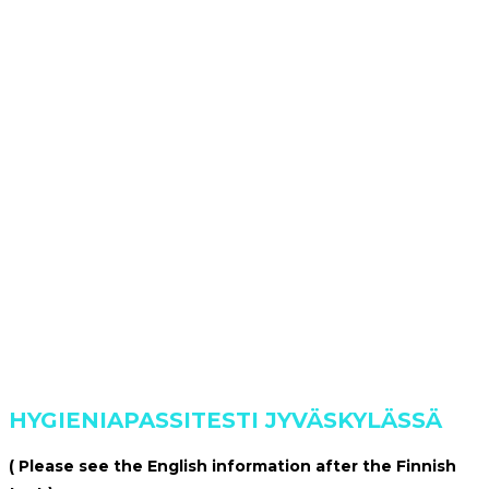
HYGIENIAPASSITESTI JYVÄSKYLÄSSÄ
( Please see the English information after the Finnish