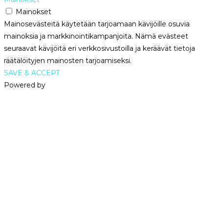
Mainokset
Mainosevästeitä käytetään tarjoamaan kävijöille osuvia
mainoksia ja markkinointikampanjoita. Nämä evästeet
seuraavat kävijöitä eri verkkosivustoilla ja keräävät tietoja
räätälöityjen mainosten tarjoamiseksi.
SAVE & ACCEPT
Powered by