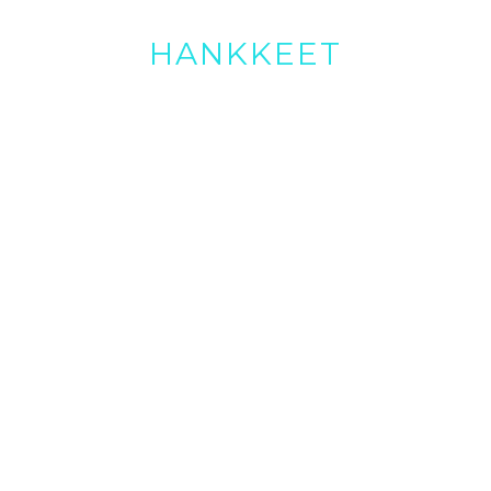
HANKKEET