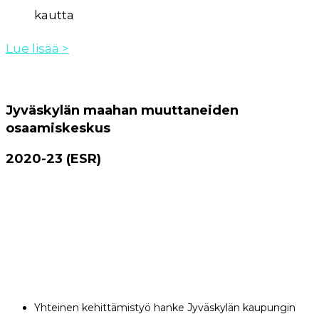
kautta
Lue lisää >
Jyväskylän maahan muuttaneiden
osaamiskeskus
2020-23 (ESR)
Yhteinen kehittämistyö hanke Jyväskylän kaupungin