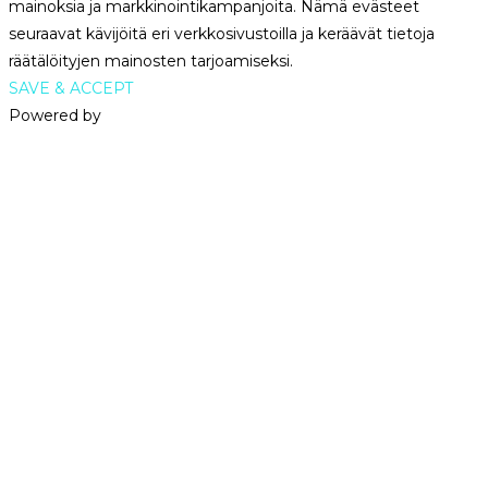
mainoksia ja markkinointikampanjoita. Nämä evästeet
seuraavat kävijöitä eri verkkosivustoilla ja keräävät tietoja
räätälöityjen mainosten tarjoamiseksi.
SAVE & ACCEPT
Powered by