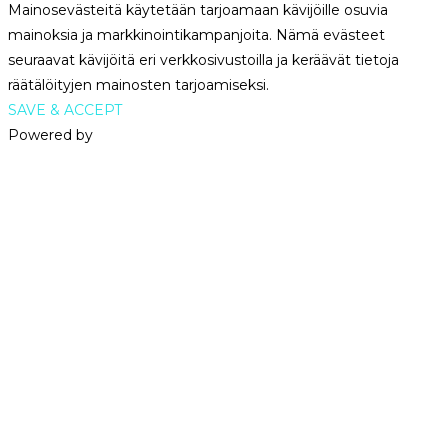
Mainosevästeitä käytetään tarjoamaan kävijöille osuvia
mainoksia ja markkinointikampanjoita. Nämä evästeet
seuraavat kävijöitä eri verkkosivustoilla ja keräävät tietoja
räätälöityjen mainosten tarjoamiseksi.
SAVE & ACCEPT
Powered by