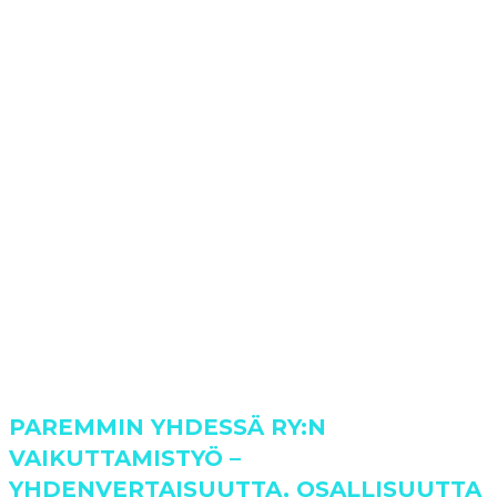
PAREMMIN YHDESSÄ RY:N
VAIKUTTAMISTYÖ –
YHDENVERTAISUUTTA, OSALLISUUTTA