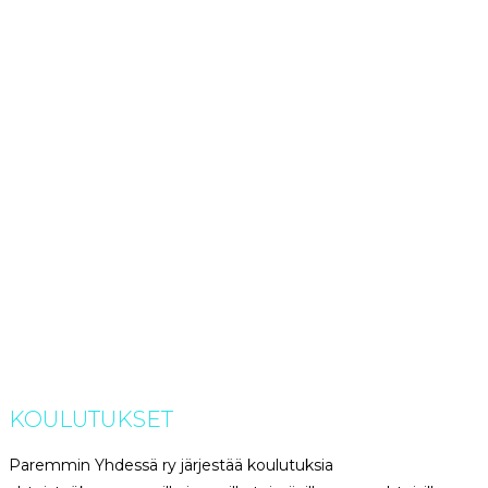
KOULUTUKSET
Paremmin Yhdessä ry järjestää koulutuksia