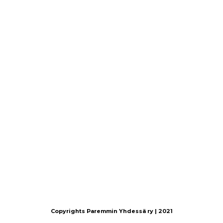
Copyrights Paremmin Yhdessä ry | 2021