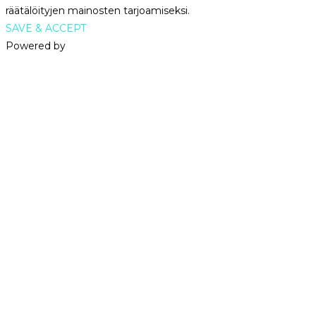
räätälöityjen mainosten tarjoamiseksi.
SAVE & ACCEPT
Powered by