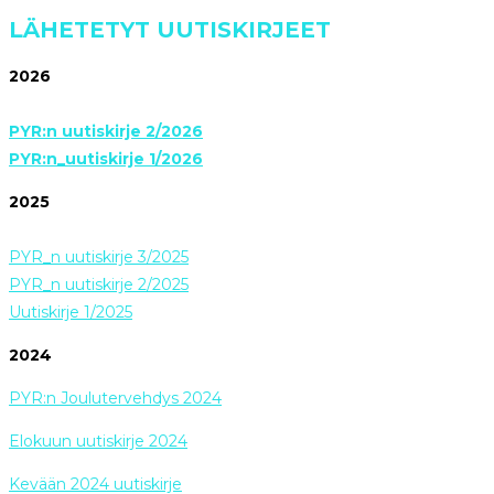
LÄHETETYT UUTISKIRJEET
2026
PYR:n uutiskirje 2/2026
PYR:n_uutiskirje 1/2026
2025
PYR_n uutiskirje 3/2025
PYR_n uutiskirje 2/2025
Uutiskirje 1/2025
2024
PYR:n Joulutervehdys 2024
Elokuun uutiskirje 2024
Kevään 2024 uutiskirje