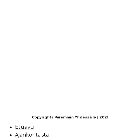
Copyrights Paremmin Yhdessä ry | 2021
Etusivu
Ajankohtaista