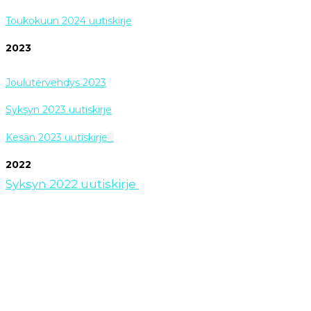
Toukokuun 2024 uutiskirje
2023
Joulutervehdys 2023
Syksyn 2023 uutiskirje
Kesän 2023 uutiskirje
2022
Syksyn 2022 uutiskirje