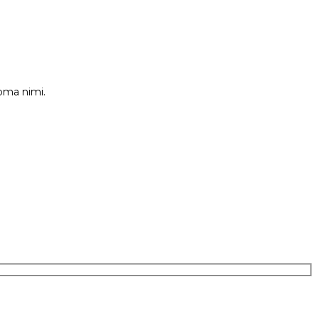
 oma nimi.