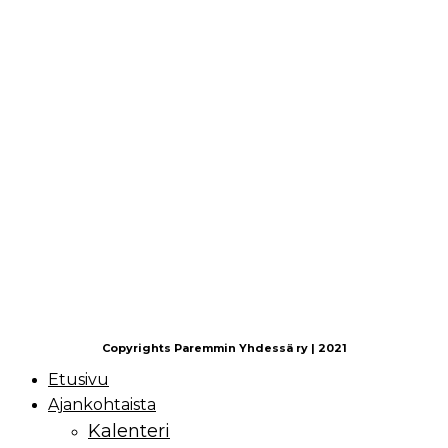
Copyrights Paremmin Yhdessä ry | 2021
Etusivu
Ajankohtaista
Kalenteri