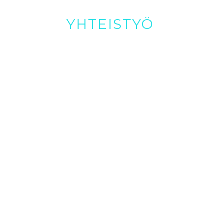
YHTEISTYÖ