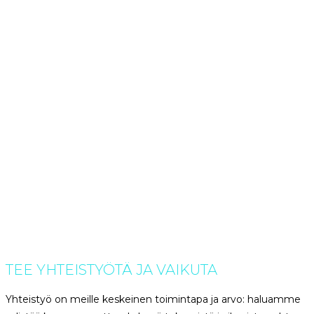
TEE YHTEISTYÖTÄ JA VAIKUTA
Yhteistyö on meille keskeinen toimintapa ja arvo: haluamme