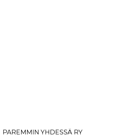
PAREMMIN YHDESSÄ RY