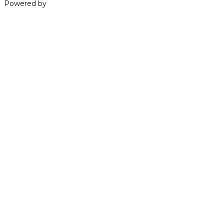
Powered by