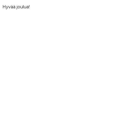
Hyvää joulua!