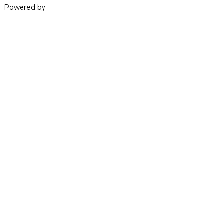
Powered by