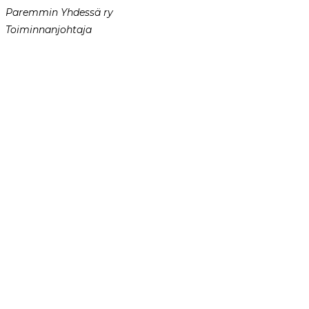
Paremmin Yhdessä ry
Toiminnanjohtaja