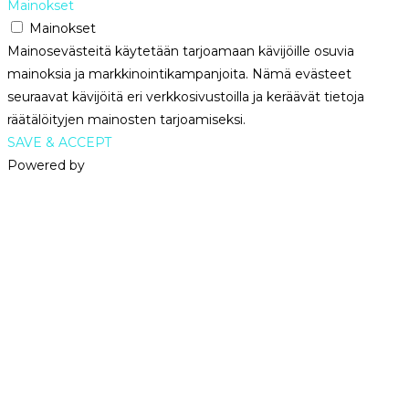
Mainokset
Mainokset
Mainosevästeitä käytetään tarjoamaan kävijöille osuvia
mainoksia ja markkinointikampanjoita. Nämä evästeet
seuraavat kävijöitä eri verkkosivustoilla ja keräävät tietoja
räätälöityjen mainosten tarjoamiseksi.
SAVE & ACCEPT
Powered by